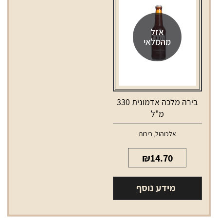
אזל
מהמלאי
בירה מלכה אדמונית 330
מ"ל
אלכוהול
,
בירות
₪
14.70
מידע נוסף