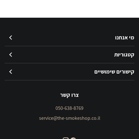
מי אנחנו
קטגוריות
קישורים שימושיים
צרו קשר
050-638-8769
service@the-smokeshop.co.il