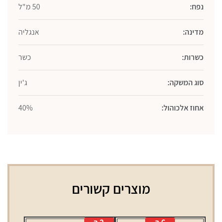
נפח:
50 מ"ל
מדינה:
אנגליה
כשרות:
כשר
סוג המשקה:
ג'ין
אחוז אלכוהול:
40%
מוצרים קשורים