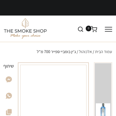
0
עמוד הבית
/
אלכוהול
/ ג'ין בומביי ספייר 700 מ"ל
שיתוף