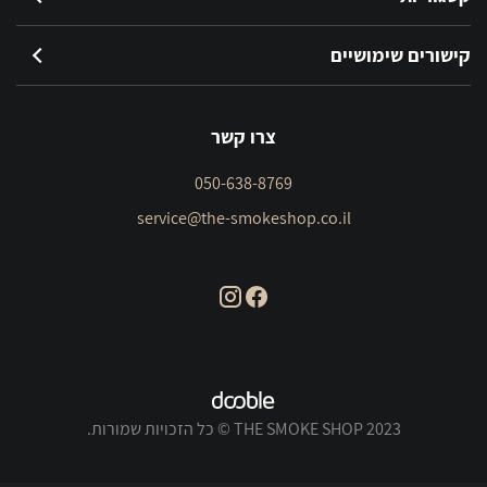
קישורים שימושיים
צרו קשר
050-638-8769
service@the-smokeshop.co.il
THE SMOKE SHOP 2023 © כל הזכויות שמורות.