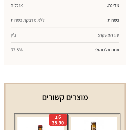
מדינה:
אנגליה
כשרות:
ללא מדבקת כשרות
סוג המשקה:
ג'ין
אחוז אלכוהול:
37.5%
מוצרים קשורים
6 ב
35.90