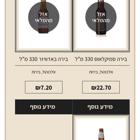
אזל
אזל
מהמלאי
מהמלאי
בירה סמיקלאוס 330 מ"ל
בירה באדוויזר 330 מ"ל
אלכוהול
,
בירות
אלכוהול
,
בירות
₪
7.20
₪
22.70
מידע נוסף
מידע נוסף