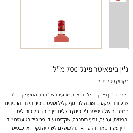
ג'ין ביפאיטר פינק 700 מ"ל
בקבוק 700 מ"ל
ביפיטר ג'ין פינק מכיל תמציות טבעיות של תות, המעניקות לו
צבע ורוד מקסים ושובה לב, גוף קליל וטעמים פירותיים . הרכיבים
הבוטניים של ביפיטר ג'ין פינק כוללים בין היתר קליפות לימון
ותפוזים, ערער, זרעי כוסברה, שקדים ועוד. פרופיל הטעמים של
הג'ין עשיר מאוד והופך אותו למושלם לשתייה נקייה או כבסיס