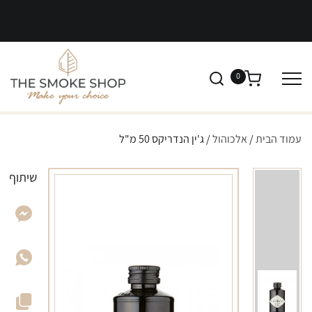
0
עמוד הבית
/
אלכוהול
/ ג'ין הנדריקס 50 מ"ל
שיתוף