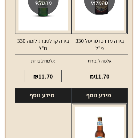
מהמלאי
מהמלאי
בירה מרדסו טריפל 330
בירה קרלסברג לומה 330
מ"ל
מ"ל
אלכוהול
,
בירות
אלכוהול
,
בירות
₪
11.70
₪
11.70
מידע נוסף
מידע נוסף