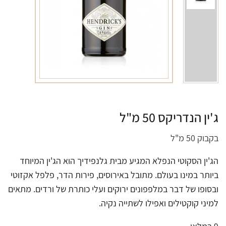
ג'ין הנדריקס 50 מ"ל
בקבוק 50 מ"ל
הג'ין הסקוטי הנפלא המגיע מבית גלנפידיך הוא הג'ין המיוחד
ביותר במינו בעולם. מתובל באירוסים, פירות הדר, פלפל אקזוטי
ובסופו של דבר במלפפונים ירוקים ועלי כותרת של ורדים. מתאים
למיני קוקטילים ואפילו לשתייה נקיה.