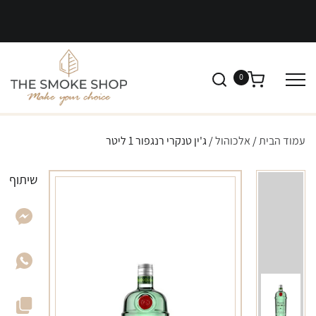
0
עמוד הבית
/
אלכוהול
/ ג'ין טנקרי רנגפור 1 ליטר
שיתוף