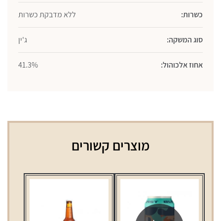
כשרות:
ללא מדבקת כשרות
סוג המשקה:
ג'ין
אחוז אלכוהול:
41.3%
מוצרים קשורים