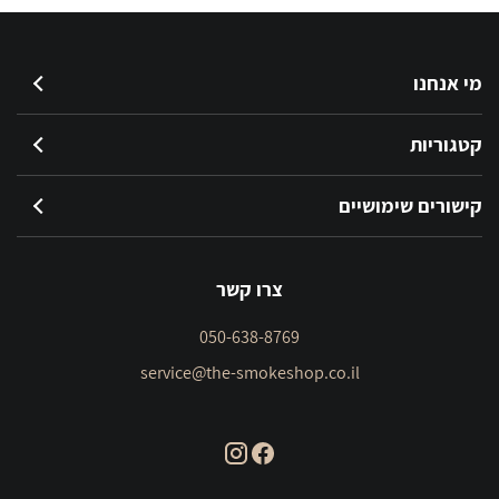
מי אנחנו
קטגוריות
קישורים שימושיים
צרו קשר
050-638-8769
service@the-smokeshop.co.il