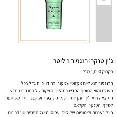
ג'ין טנקרי רנגפור 1 ליטר
בקבוק 1,000 מ״ל
הרנגפור הוא ליים אקזוטי שמקורו בהודו וכיום גדל בכל
העולם והוא התוסף החדש בתהליך הזיקוק של הטנקרי החדש.
התוצאה היא ג’ין רענן יותר, שמרגיש צעיר ועוקצני יותר משותפו
למדף, הטנקרי הקלאסי.
בעל רעננות ולימוניות של ליים, עסיסיות של תפוזים ומנדרינות.