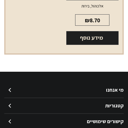
אלכוהול
,
בירות
₪
8.70
מידע נוסף
מי אנחנו
קטגוריות
קישורים שימושיים