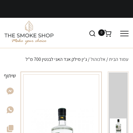
0
עמוד הבית
/
אלכוהול
/ ג'ין מילק אנד האני לבנטין 700 מ"ל
שיתוף