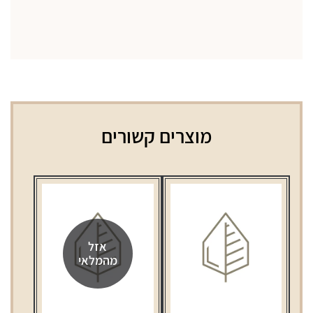
מוצרים קשורים
אזל
מהמלאי