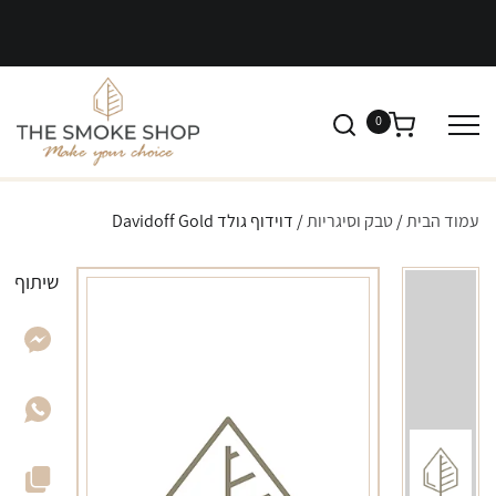
0
עמוד הבית
/
טבק וסיגריות
/ דוידוף גולד Davidoff Gold
שיתוף