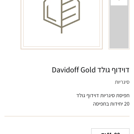
דוידוף גולד Davidoff Gold
סיגריות
חפיסת סיגריות דוידוף גולד
20 יחידות בחפיסה