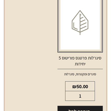
קפה
ארומה
סיגרלות פרטגס פוריטוס 5
יחידות
סיגרים ומקטרות
,
סיגרלות
₪
50.00
כמות
של
סיגרלות