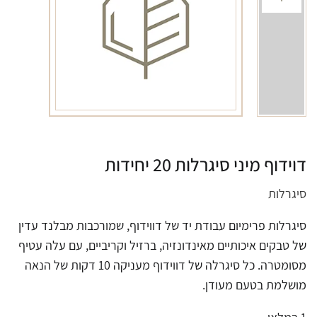
דוידוף מיני סיגרלות 20 יחידות
סיגרלות
סיגרלות פרימיום עבודת יד של דווידוף, שמורכבות מבלנד עדין
של טבקים איכותיים מאינדונזיה, ברזיל וקריביים, עם עלה עטיף
מסומטרה. כל סיגרלה של דווידוף מעניקה 10 דקות של הנאה
מושלמת בטעם מעודן.