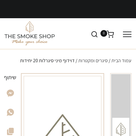
0
עמוד הבית
/
סיגרים ומקטרות
/ דוידוף מיני סיגרלות 20 יחידות
שיתוף