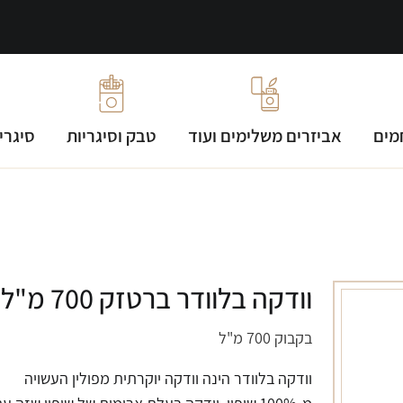
מים
אביזרים משלימים ועוד
טבק וסיגריות
סיגרי
וודקה בלוודר ברטזק 700 מ"ל
בקבוק 700 מ"ל
וודקה בלוודר הינה וודקה יוקרתית מפולין העשויה