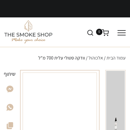
0
עמוד הבית
/
אלכוהול
/ וודקה סטולי עלית 700 מ"ל
שיתוף