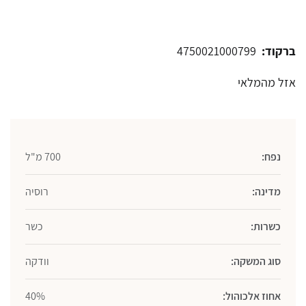
ברקוד:
4750021000799
אזל מהמלאי
נפח:
700 מ"ל
מדינה:
רוסיה
כשרות:
כשר
סוג המשקה:
וודקה
אחוז אלכוהול:
40%