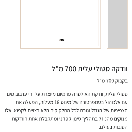
וודקה סטולי עלית 700 מ"ל
בקבוק 700 מ"ל
סטולי עלית, וודקת האולטרה פרמיום מיוצרת על ידי ערבוב מים
עם אלכוהול בטמפרטורה של מינוס 18 מעלות, המעלה את
הצפיפות של הנוזל וגורם לכל החלקיקים הלא רצויים לקפוא. אלו
מנוקים מהנוזל בתהליך סינון קפדני ומתקבלת אחת הוודקות
הטובות בעולם.