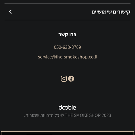
קישורים שימושיים
צרו קשר
050-638-8769
service@the-smokeshop.co.il
THE SMOKE SHOP 2023 © כל הזכויות שמורות.