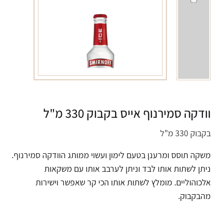
וודקה סמירנוף אייס בקבוק 330 מ"ל
בקבוק 330 מ"ל
משקה תוסס ומרענן בטעם לימון ועשוי ממותג הוודקה סמירנוף.
ניתן לשתות אותו לבד וניתן לערבב אותו עם משקאות
אלכוהוליים. מומלץ לשתות אותו הכי קר שאפשר וישירות
מהבקבוק.