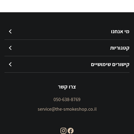
מי אנחנו
קטגוריות
קישורים שימושיים
צרו קשר
050-638-8769
service@the-smokeshop.co.il