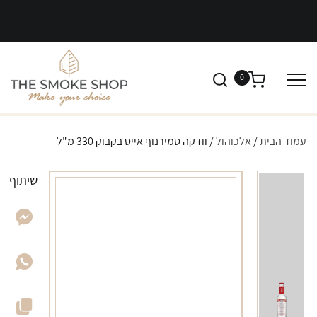
0
עמוד הבית
/
אלכוהול
/ וודקה סמירנוף אייס בקבוק 330 מ"ל
שיתוף