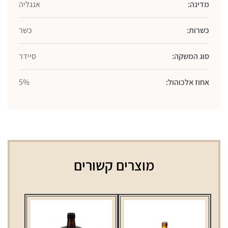
מדינה:
אנגליה
כשרות:
כשר
סוג המשקה:
סיידר
אחוז אלכוהול:
5%
מוצרים קשורים