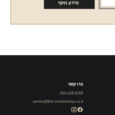
מידע נוסף
צרו קשר
050-638-8769
service@the-smokeshop.co.il