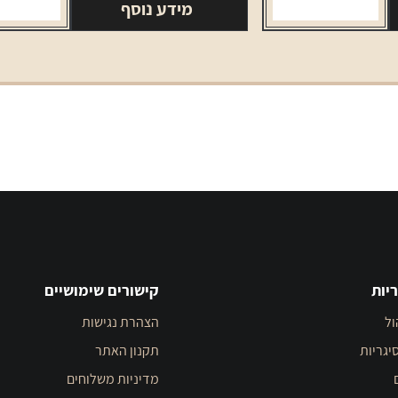
מידע נוסף
יות
קישורים שימושיים
ול
הצהרת נגישות
יגריות
תקנון האתר
מדיניות משלוחים