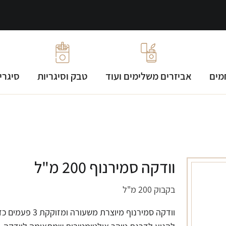
מים
אביזרים משלימים ועוד
טבק וסיגריות
סיגרי
וודקה סמירנוף 200 מ"ל
בקבוק 200 מ"ל
וודקה סמירנוף מיוצרת משעורה ומזוקקת 3 פעמ