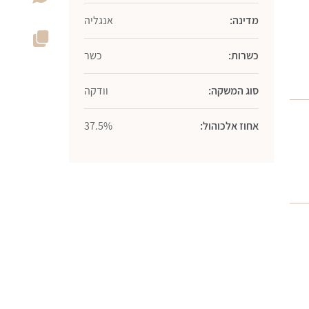
מדינה:
אנגליה
כשרות:
כשר
סוג המשקה:
וודקה
אחוז אלכוהול:
37.5%