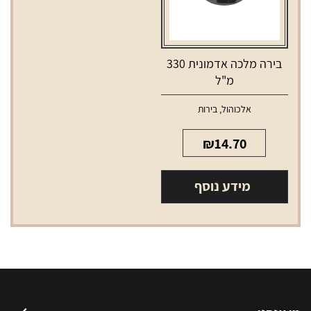
בירה מלכה אדמונית 330
מ"ל
אלכוהול
,
בירות
₪
14.70
מידע נוסף