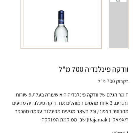
וודקה פינלנדיה 700 מ"ל
בקבוק 700 מ"ל
חומר הגלם של וודקה פינלנדיה הוא שעורה בעלת 6 שורות
גרגרים. 3 אחוז מהמים המוהלים את וודקה פינלנדיה מגיעים
מהקוטב הצפוני, וכל השאר מגיעים מפינלנד עצמה מהכפר
ריאמאקי (Rajamaki) שבו ממוקמת המזקקה.