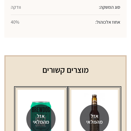
סוג המשקה:
וודקה
אחוז אלכוהול:
40%
מוצרים קשורים
אזל
אזל
מהמלאי
מהמלאי