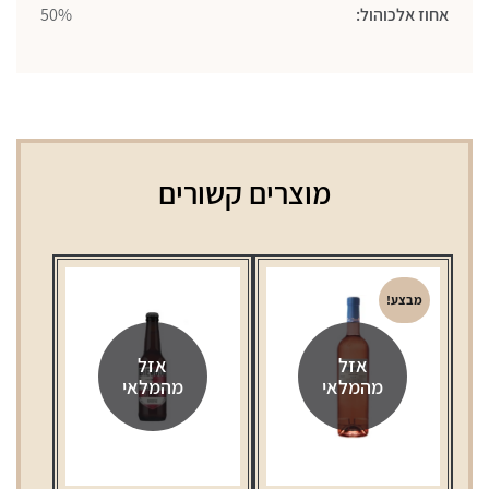
אחוז אלכוהול:
50%
מוצרים קשורים
מבצע!
אזל
אזל
מהמלאי
מהמלאי