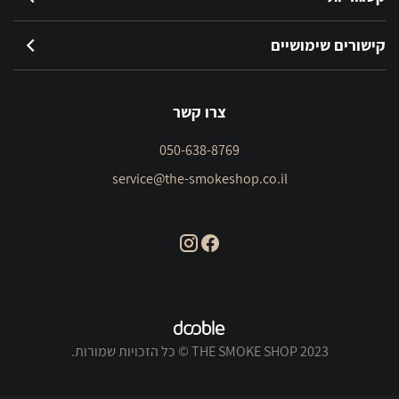
קישורים שימושיים
צרו קשר
050-638-8769
service@the-smokeshop.co.il
THE SMOKE SHOP 2023 © כל הזכויות שמורות.