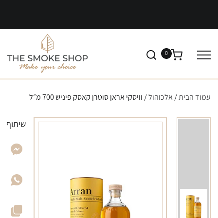
0
עמוד הבית
/
אלכוהול
/ וויסקי אראן סוטרן קאסק פיניש 700 מ״ל
שיתוף