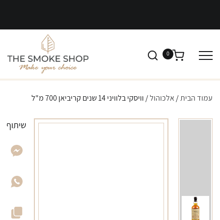
0
עמוד הבית
/
אלכוהול
/ וויסקי בלוויני 14 שנים קריביאן 700 מ"ל
שיתוף