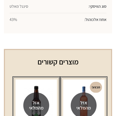
סוג הוויסקי:
סינגל מאלט
אחוז אלכוהול:
43%
מוצרים קשורים
מבצע!
אזל
אזל
מהמלאי
מהמלאי