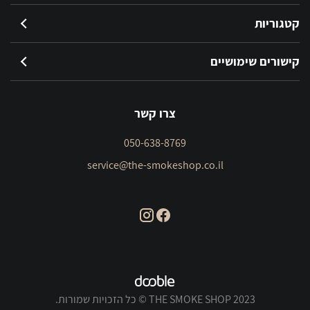
קטגוריות
קישורים שימושיים
צרו קשר
050-638-8769
service@the-smokeshop.co.il
THE SMOKE SHOP 2023 © כל הזכויות שמורות.