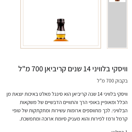
וויסקי בלוויני 14 שנים קריביאן 700 מ"ל
בקבוק 700 מ"ל
וויסקי בלוויני 14 שנה קריביאן הוא סינגל מאלט באיכות יוצאת מן
הכלל ומאופיין באופי הרך והתוויים הדבשיים של משקאות
הבלוויני. לכך מתווספים ארומות עשירות ומתקתקות של טופי
קרמל ורמז לפירות והוא מעניק סיומת ארוכה ומתמשכת.