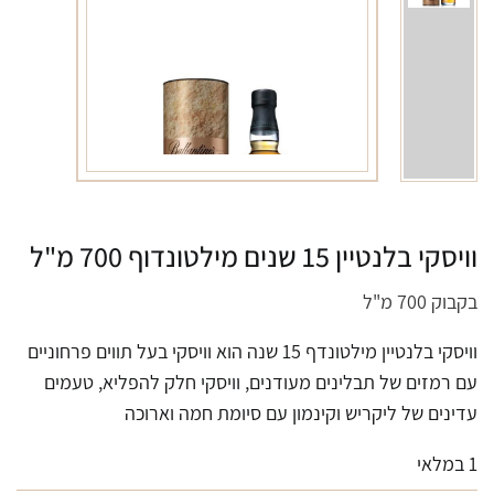
וויסקי בלנטיין 15 שנים מילטונדוף 700 מ"ל
בקבוק 700 מ"ל
וויסקי בלנטיין מילטונדף 15 שנה הוא וויסקי בעל תווים פרחוניים
עם רמזים של תבלינים מעודנים, וויסקי חלק להפליא, טעמים
עדינים של ליקריש וקינמון עם סיומת חמה וארוכה
1 במלאי