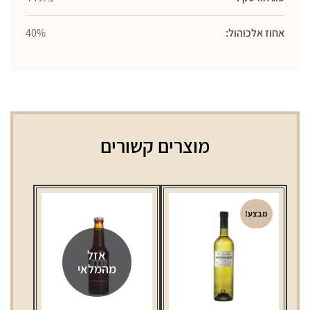
אחוז אלכוהול:
40%
מוצרים קשורים
מבצע!
אזל
מהמלאי