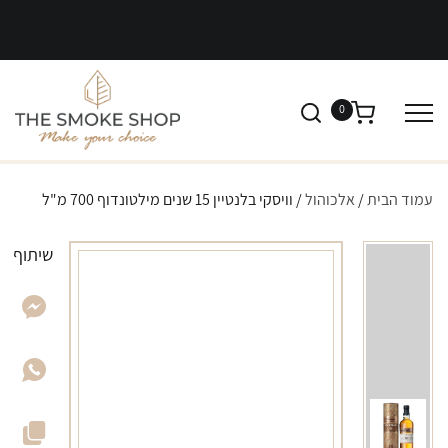
0
עמוד הבית
/
אלכוהול
/ וויסקי בלנטיין 15 שנים מילטונדוף 700 מ"ל
שיתוף