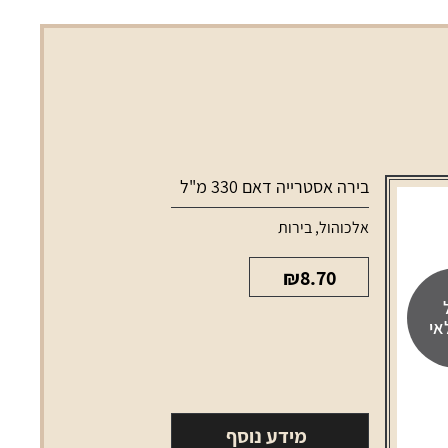
בירה אסטרייה דאם 330 מ"ל
אלכוהול
,
בירות
₪
8.70
אי
מידע נוסף