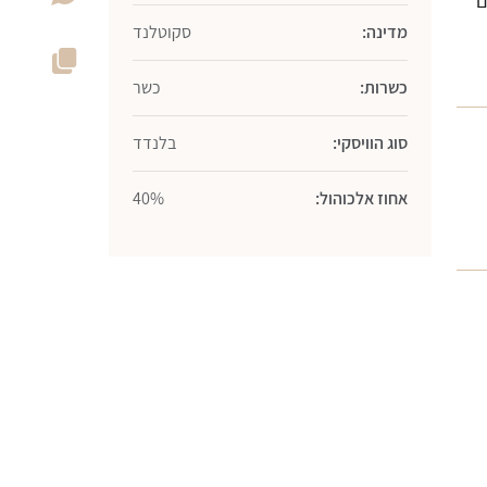
ם
מדינה:
סקוטלנד
כשרות:
כשר
סוג הוויסקי:
בלנדד
אחוז אלכוהול:
40%