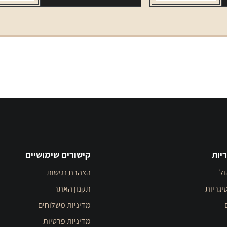
יות
קישורים שימושיים
ול
הצהרת נגישות
יגריות
תקנון האתר
מדיניות משלוחים
מדיניות פרטיות