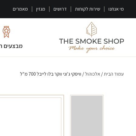
מי אנחנו
שירות לקוחות
דרושים
מגזין
מאמרים
מבצעים ח
עמוד הבית
/
אלכוהול
/ וויסקי ג'וני ווקר בלו לייבל 700 מ"ל