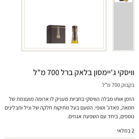
וויסקי ג'יימסון בלאק ברל 700 מ"ל
בקבוק 700 מ"ל
הזמן אותו מבלה הוויסקי בחביות מעניק לו ארומה מועצמת של
חמאה, פאדג' וטופי. הטעם בעל מתיקות חלקה של וניל ותבלינים
נוספים, ביחד עם השפעת אגוזים.
2 במלאי