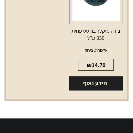
בירה מיקלר בורסט פחית
330 מ"ל
אלכוהול
,
בירות
₪
14.70
מידע נוסף