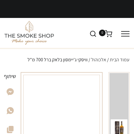
0
עמוד הבית
/
אלכוהול
/ וויסקי ג'יימסון בלאק ברל 700 מ"ל
שיתוף