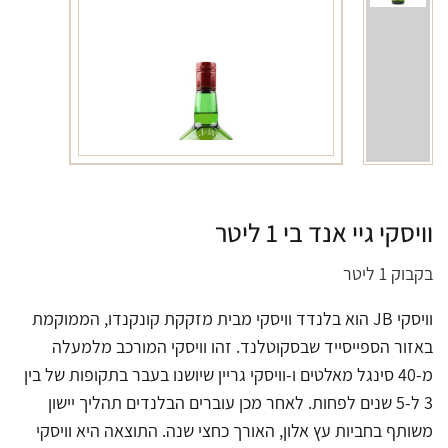
וויסקי גיי אנד בי 1 ליטר
בקבוק 1 ליטר
וויסקי JB הוא בלנדד וויסקי מבית מזקקת קונקנדו, הממוקמת
באזור הספייסייד שבסקוטלנד. זהו וויסקי המורכב מלמעלה
מ-40 סינגל מאלטים ו-וויסקי גריין שיושנו בעבר בתקופות של בין
3 ל-5 שנים לפחות. לאחר מכן עוברים הבלנדים תהליך יישון
משותף בחביות עץ אלון, האורך כחצי שנה. התוצאה היא וויסקי