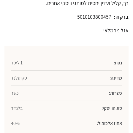
רך, קליל ועדין יחסית למותגי וויסקי אחרים.
ברקוד:
5010103800457
אזל מהמלאי
נפח:
1 ליטר
מדינה:
סקוטלנד
כשרות:
כשר
סוג הוויסקי:
בלנדר
אחוז אלכוהול:
40%