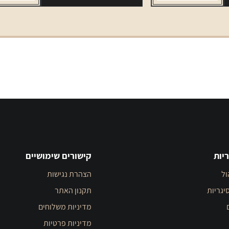
יות
קישורים שימושיים
ול
הצהרת נגישות
יגריות
תקנון האתר
מדיניות משלוחים
מדיניות פרטיות