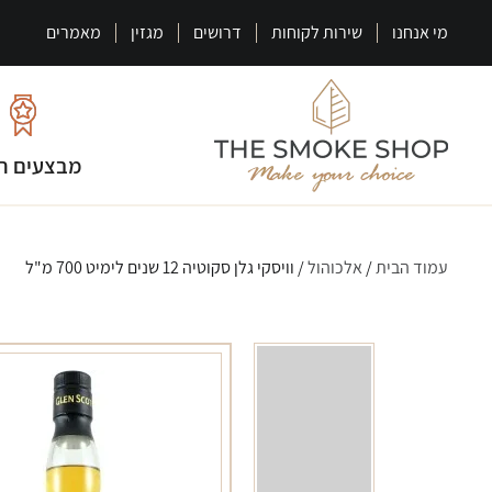
מי אנחנו
שירות לקוחות
דרושים
מגזין
מאמרים
מבצעים ח
עמוד הבית
/
אלכוהול
/ וויסקי גלן סקוטיה 12 שנים לימיט 700 מ"ל