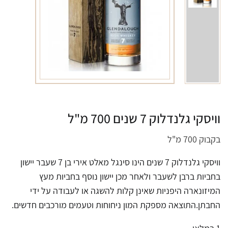
וויסקי גלנדלוק 7 שנים 700 מ"ל
בקבוק 700 מ"ל
וויסקי גלנדלוק 7 שנים הינו סינגל מאלט אירי בן 7 שעבר יישון
בחביות ברבן לשעבר ולאחר מכן יישון נוסף בחביות מעץ
המיזונארה היפניות שאינן קלות להשגה או לעבודה על ידי
החבתן.התוצאה מספקת המון ניחוחות וטעמים מורכבים חדשים.