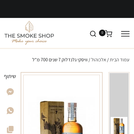
0
עמוד הבית
/
אלכוהול
/ וויסקי גלנדלוק 7 שנים 700 מ"ל
שיתוף