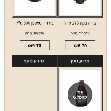
בירה בקס 275 מ"ל
בירה ויינשטפן 500 מ"ל
אלכוהול
,
בירות
אלכוהול
,
בירות
₪
9.70
₪
6.70
מידע נוסף
מידע נוסף
אזל
מהמלאי