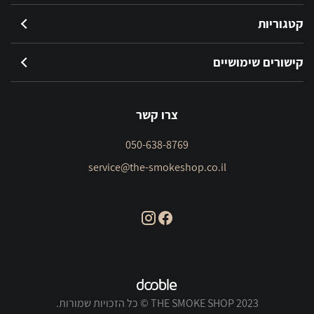
קטגוריות
קישורים שימושיים
צרו קשר
050-638-8769
service@the-smokeshop.co.il
THE SMOKE SHOP 2023 © כל הזכויות שמורות.