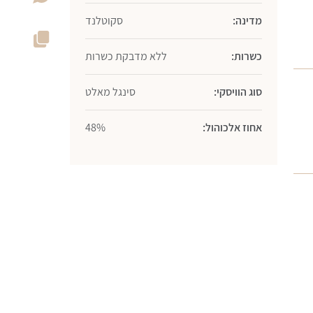
מדינה:
סקוטלנד
כשרות:
ללא מדבקת כשרות
סוג הוויסקי:
סינגל מאלט
אחוז אלכוהול:
48%