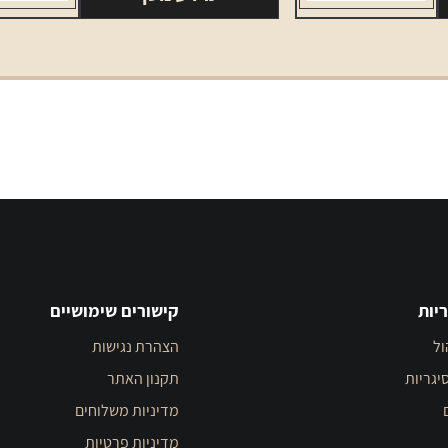
יות
קישורים שימושיים
ול
הצהרת נגישות
יגריות
תקנון האתר
מדיניות משלוחים
מדיניות פרטיות