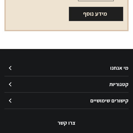
מידע נוסף
מי אנחנו
קטגוריות
קישורים שימושיים
צרו קשר