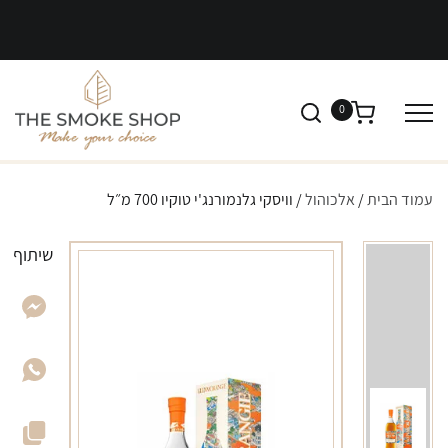
0
עמוד הבית
/
אלכוהול
/ וויסקי גלנמורנג'י טוקיו 700 מ״ל
שיתוף