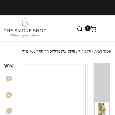
0
עמוד הבית
/
אלכוהול
/ וויסקי גלנפרקלס הריטאז' 700 מ"ל
שיתוף