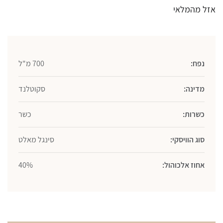
אזל מהמלאי
נפח:
700 מ"ל
מדינה:
סקוטלנד
כשרות:
כשר
סוג הוויסקי:
סינגל מאלט
אחוז אלכוהול:
40%