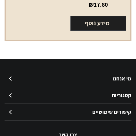
₪
17.80
מידע נוסף
מי אנחנו
קטגוריות
קישורים שימושיים
צרו קשר