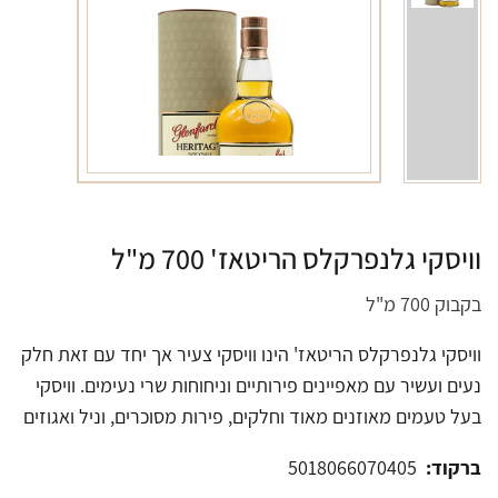
וויסקי גלנפרקלס הריטאז' 700 מ"ל
בקבוק 700 מ"ל
וויסקי גלנפרקלס הריטאז' הינו וויסקי צעיר אך יחד עם זאת חלק
נעים ועשיר עם מאפיינים פירותיים וניחוחות שרי נעימים. וויסקי
בעל טעמים מאוזנים מאוד וחלקים, פירות מסוכרים, וניל ואגוזים
ברקוד:
5018066070405