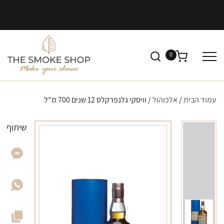
0
עמוד הבית
/
אלכוהול
/ וויסקי גלנפרקלס 12 שנים 700 מ"ל
שיתוף