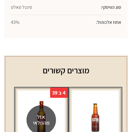
סוג הוויסקי:
סינגל מאלט
אחוז אלכוהול:
43%
מוצרים קשורים
4 ב 39
אזל
מהמלאי