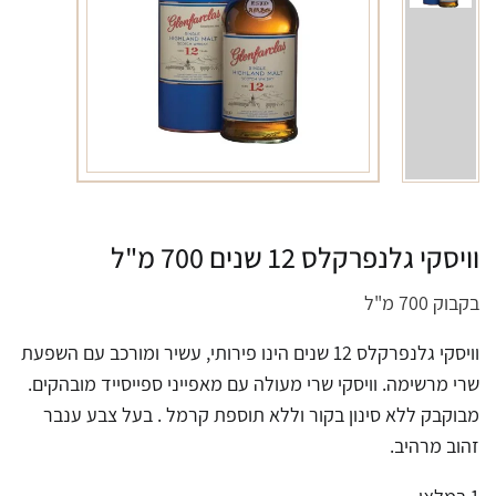
וויסקי גלנפרקלס 12 שנים 700 מ"ל
בקבוק 700 מ"ל
וויסקי גלנפרקלס 12 שנים הינו פירותי, עשיר ומורכב עם השפעת
שרי מרשימה. וויסקי שרי מעולה עם מאפייני ספייסייד מובהקים.
מבוקבק ללא סינון בקור וללא תוספת קרמל . בעל צבע ענבר
זהוב מרהיב.