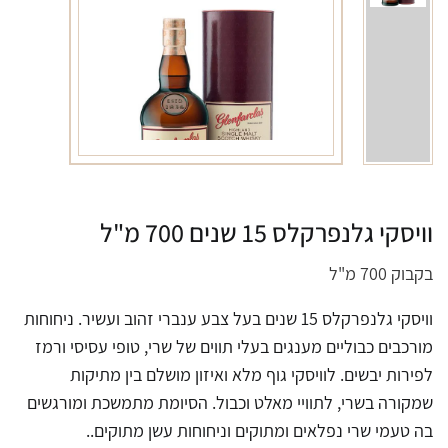
וויסקי גלנפרקלס 15 שנים 700 מ"ל
בקבוק 700 מ"ל
וויסקי גלנפרקלס 15 שנים בעל צבע ענברי זהוב ועשיר. ניחוחות
מורכבים כבוליים מענגים בעלי תווים של שרי, טופי עסיסי ורמז
לפירות יבשים. לוויסקי גוף מלא ואיזון מושלם בין מתיקות
שמקורה בשרי, לתוויי מאלט וכבול. הסיומת מתמשכת ומורגשים
בה טעמי שרי נפלאים ומתוקים וניחוחות עשן מתוקים..