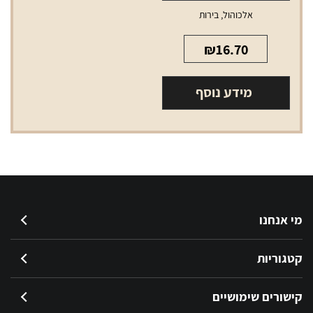
אלכוהול
,
בירות
₪
16.70
מידע נוסף
מי אנחנו
קטגוריות
קישורים שימושיים