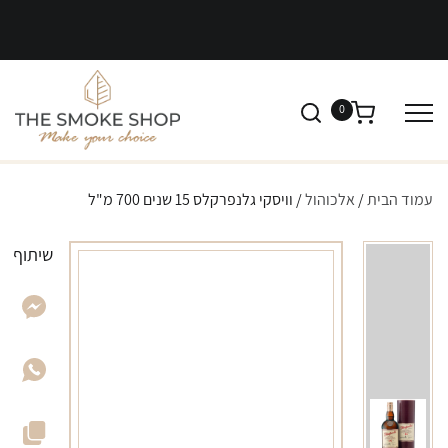
0
עמוד הבית
/
אלכוהול
/ וויסקי גלנפרקלס 15 שנים 700 מ"ל
שיתוף