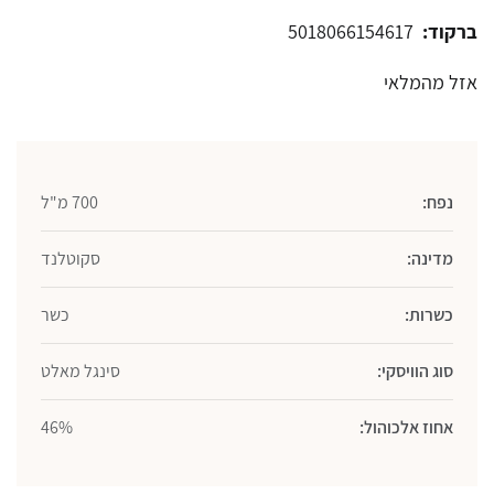
ברקוד:
5018066154617
אזל מהמלאי
נפח:
700 מ"ל
מדינה:
סקוטלנד
כשרות:
כשר
סוג הוויסקי:
סינגל מאלט
אחוז אלכוהול:
46%