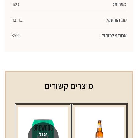
כשרות:
כשר
סוג הוויסקי:
בורבון
אחוז אלכוהול:
35%
מוצרים קשורים
אזל