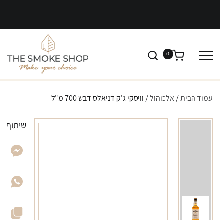
0
עמוד הבית
/
אלכוהול
/ וויסקי ג'ק דניאלס דבש 700 מ"ל
שיתוף