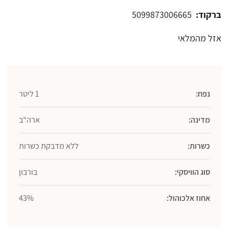
ברקוד:
5099873006665
אזל מהמלאי
נפח:
1 ליטר
מדינה:
ארה"ב
כשרות:
ללא מדבקת כשרות
סוג הוויסקי:
בורבון
אחוז אלכוהול:
43%