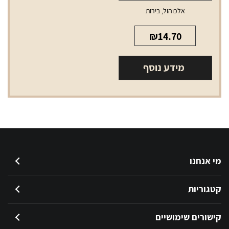
אלכוהול
,
בירות
₪
14.70
מידע נוסף
מי אנחנו
קטגוריות
קישורים שימושיים