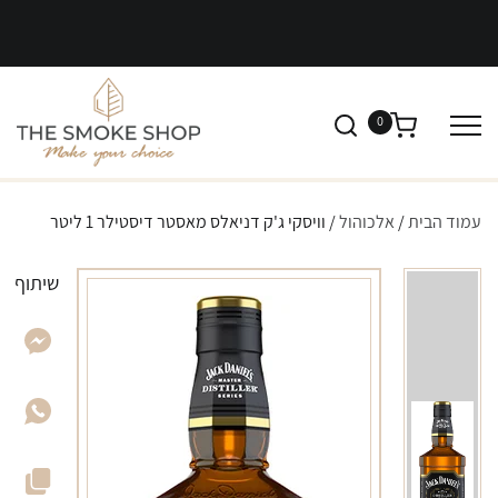
0
עמוד הבית
/
אלכוהול
/ וויסקי ג'ק דניאלס מאסטר דיסטילר 1 ליטר
שיתוף