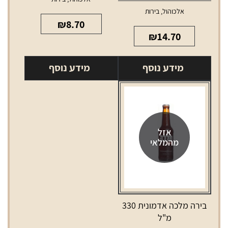
אלכוהול
,
בירות
₪
8.70
₪
14.70
מידע נוסף
מידע נוסף
אזל
מהמלאי
בירה מלכה אדמונית 330
מ"ל