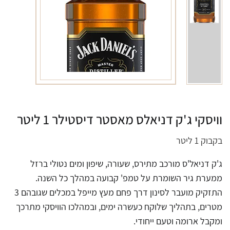
וויסקי ג'ק דניאלס מאסטר דיסטילר 1 ליטר
בקבוק 1 ליטר
ג'ק דניאל'ס מורכב מתירס, שעורה, שיפון ומים נטולי ברזל
ממערת גיר השומרת על טמפ' קבועה במהלך כל השנה.
התזקיק מועבר לסינון דרך פחם מעץ מייפל במכלים שגובהם 3
מטרים, בתהליך שלוקח כעשרה ימים, ובמהלכו הוויסקי מתרכך
ומקבל ארומה וטעם ייחודי.