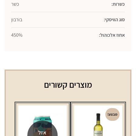
כשרות:
כשר
סוג הוויסקי:
בורבון
אחוז אלכוהול:
450%
מוצרים קשורים
מבצע!
אזל