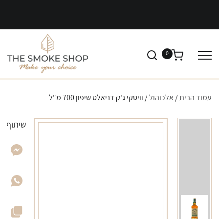
0
עמוד הבית
/
אלכוהול
/ וויסקי ג'ק דניאלס שיפון 700 מ"ל
שיתוף