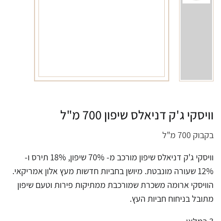
וויסקי ג'ק דניאלס שיפון 700 מ"ל
בקבוק 700 מ"ל
וויסקי ג'ק דניאלס שיפון מורכב מ- 70% שיפון, 18% תירס ו-
12% שעורה מונבטת. מיושן בחביות חדשות מעץ אלון אמריקאי.
הוויסקי ארומה משכרת שמורכבת ממתיקות פירות וטעם שיפון
מתובל בניחוח חביות העץ.