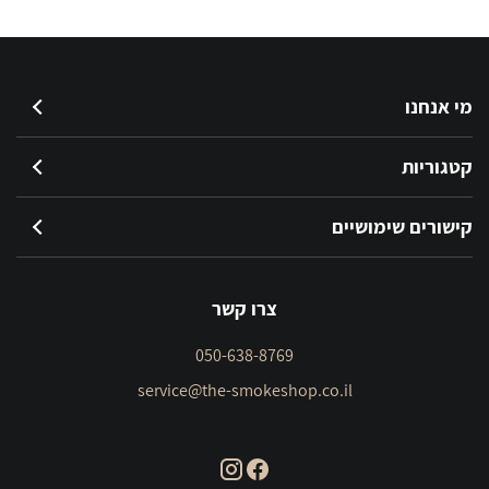
מי אנחנו
קטגוריות
קישורים שימושיים
צרו קשר
050-638-8769
service@the-smokeshop.co.il