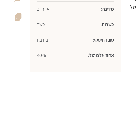
של
מדינה:
ארה"ב
כשרות:
כשר
סוג הוויסקי:
בורבון
אחוז אלכוהול:
40%