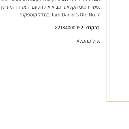
אישי. המיני הקלאסי מביא את הטעם העשיר והמעושן 
Jack Daniel’s Old No. 7 בגודל קומפקטי.
ברקוד:
82184000052
אזל מהמלאי