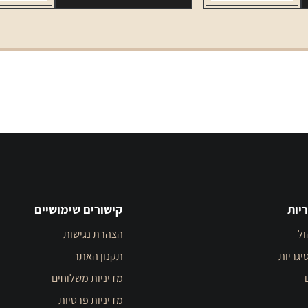
יות
קישורים שימושיים
ול
הצהרת נגישות
יגריות
תקנון האתר
מדיניות משלוחים
מדיניות פרטיות