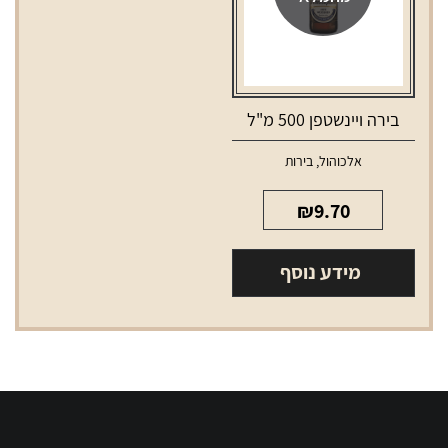
בירה ויינשטפן 500 מ"ל
אלכוהול
,
בירות
₪
9.70
מידע נוסף