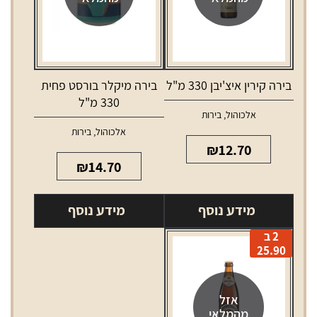
בירה קירין איצ'יבן 330 מ"ל
בירה מיקלר בורסט פחית
330 מ"ל
אלכוהול
,
בירות
אלכוהול
,
בירות
₪
12.70
₪
14.70
מידע נוסף
מידע נוסף
2 ב
25.90
אזל
מהמלאי