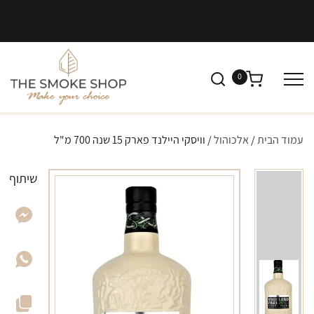
0
עמוד הבית
/
אלכוהול
/ וויסקי היילנד פארק 15 שנה 700 מ"ל
שיתוף