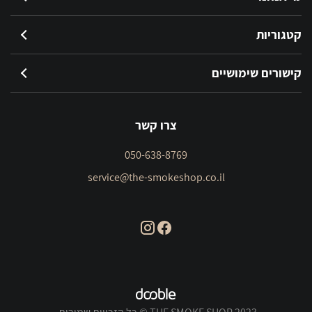
קטגוריות
קישורים שימושיים
צרו קשר
050-638-8769
service@the-smokeshop.co.il