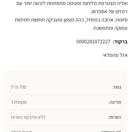
ואליה מצטרפת מליחות וטעימה מתפתחת ליבשה יותר עם
רמזים של אספרסו.
סיומת: ארוכה במיוחד, כהה מעשן ומעניקה תחושת חמימות
עמוקה ומתמשכת.
ברקוד:
5000281072227
אזל מהמלאי
נפח:
700 מ"ל
מדינה:
סקוטלנד
כשרות:
ללא מדבקת כשרות