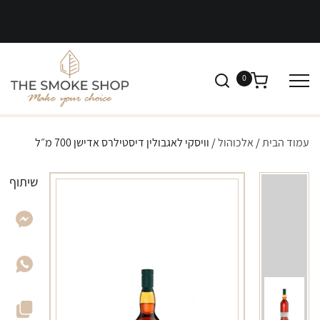
0
עמוד הבית
/
אלכוהול
/ וויסקי לאגבולין דיסטילרס אדישן 700 מ״ל
שיתוף