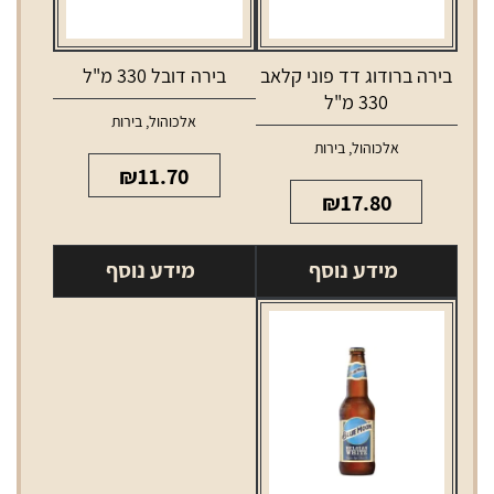
בירה ברודוג דד פוני קלאב
בירה דובל 330 מ"ל
330 מ"ל
אלכוהול
,
בירות
אלכוהול
,
בירות
₪
11.70
₪
17.80
מידע נוסף
מידע נוסף