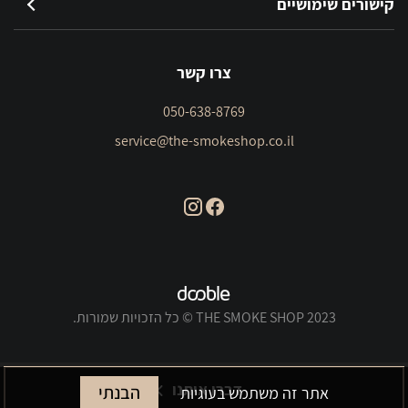
קישורים שימושיים
צרו קשר
050-638-8769
service@the-smokeshop.co.il
THE SMOKE SHOP 2023 © כל הזכויות שמורות.
דברו איתנו
הבנתי
אתר זה משתמש בעוגיות