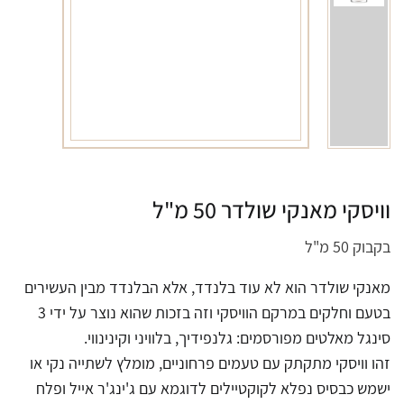
וויסקי מאנקי שולדר 50 מ"ל
בקבוק 50 מ"ל
מאנקי שולדר הוא לא עוד בלנדד, אלא הבלנדד מבין העשירים
בטעם וחלקים במרקם הוויסקי וזה בזכות שהוא נוצר על ידי 3
סינגל מאלטים מפורסמים: גלנפידיך, בלוויני וקינינווי.
זהו וויסקי מתקתק עם טעמים פרחוניים, מומלץ לשתייה נקי או
ישמש כבסיס נפלא לקוקטיילים לדוגמא עם ג'ינג'ר אייל ופלח