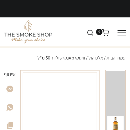
0
עמוד הבית
/
אלכוהול
/ וויסקי מאנקי שולדר 50 מ"ל
שיתוף