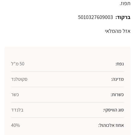
תפוז.
ברקוד:
5010327609003
אזל מהמלאי
נפח:
50 מ"ל
מדינה:
סקוטלנד
כשרות:
כשר
סוג הוויסקי:
בלנדד
אחוז אלכוהול:
40%