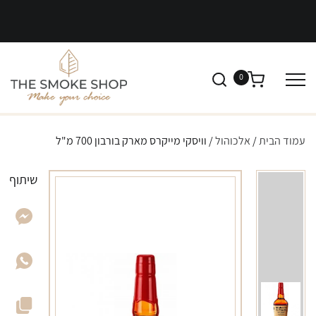
0
עמוד הבית
/
אלכוהול
/ וויסקי מייקרס מארק בורבון 700 מ"ל
שיתוף