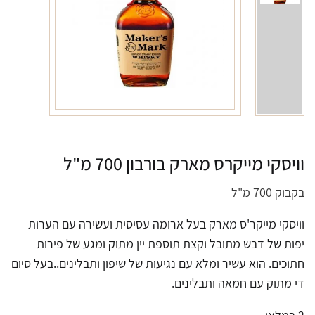
וויסקי מייקרס מארק בורבון 700 מ"ל
בקבוק 700 מ"ל
וויסקי מייקר'ס מארק בעל ארומה עסיסית ועשירה עם הערות
יפות של דבש מתובל וקצת תוספת יין מתוק ומגע של פירות
חתוכים. הוא עשיר ומלא עם נגיעות של שיפון ותבלינים..בעל סיום
די מתוק עם חמאה ותבלינים.