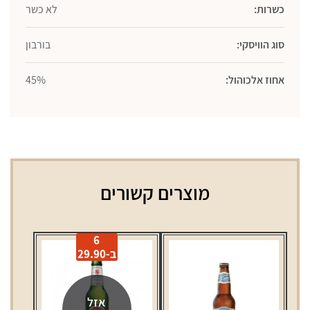
כשרות:
לא כשר
סוג הוויסקי:
בורבון
אחוז אלכוהול:
45%
מוצרים קשורים
6
ב-29.90
אזל