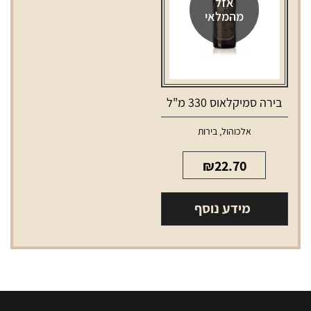
אזל
מהמלאי
בירה סמיקלאוס 330 מ"ל
אלכוהול
,
בירות
₪
22.70
מידע נוסף