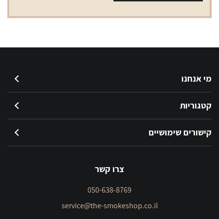
מי אנחנו
קטגוריות
קישורים שימושיים
צרו קשר
050-638-8769
service@the-smokeshop.co.il