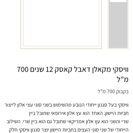
וויסקי מקאלן דאבל קאסק 12 שנים 700
מ"ל
בקבוק 700 מ"ל
וויסקי בעל סגנון ייחודי הנובע מהשימוש בשני סוגי עצי אלון לייצור
חביות היישון. האחד הוא עץ אלון אירופאי שתובל ביין
שרי והשני הוא עץ אלון אמריקאי שתובל גם הוא ביין שרי. השילוב
הייחודי של שני סוגי העצים בחביות היישון יוצר סגנון וויסקי חלק