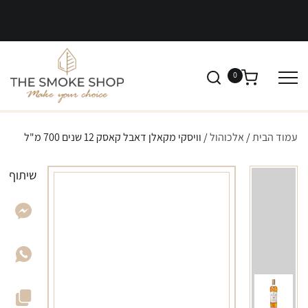
0
עמוד הבית
/
אלכוהול
/ וויסקי מקאלן דאבל קאסק 12 שנים 700 מ"ל
שיתוף