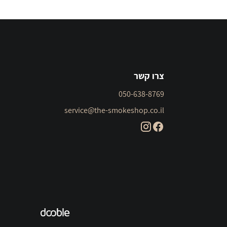
צרו קשר
050-638-8769
service@the-smokeshop.co.il