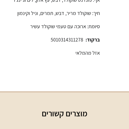
חיך: שוקולד מריר, דבש, תמרים, וניל וקינמון
סיומת: ארוכה עם טעמי שוקולד עשיר
ברקוד:
5010314311278
אזל מהמלאי
מוצרים קשורים