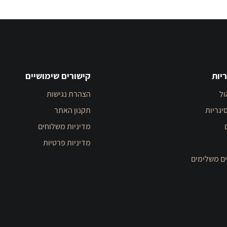
יות
קישורים שימושיים
ול
הצהרת נגישות
יגריות
תקנון האתר
מדיניות משלוחים
מדיניות פרטיות
ים משלימים