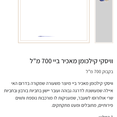
וויסקי קילכומן מאכיר ביי 700 מ"ל
בקבוק 700 מ"ל
וויסקי קילכומן מאכיר ביי מיוצר משעורה שמקורה בדרום האי
איילה שמעושנת לדרגה גבוהה ועובר יישון בחביות בורבון ובחביות
שרי אולורוסו לשעבר, שמעניקות לו מורכבות נוספת ותווים
פירותיים, מתובלים ומעט מתקתקים.