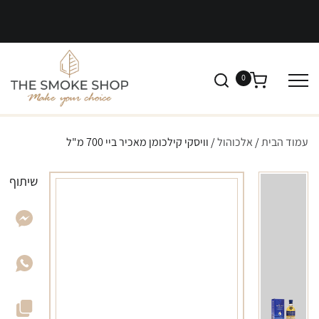
0
עמוד הבית
/
אלכוהול
/ וויסקי קילכומן מאכיר ביי 700 מ"ל
שיתוף