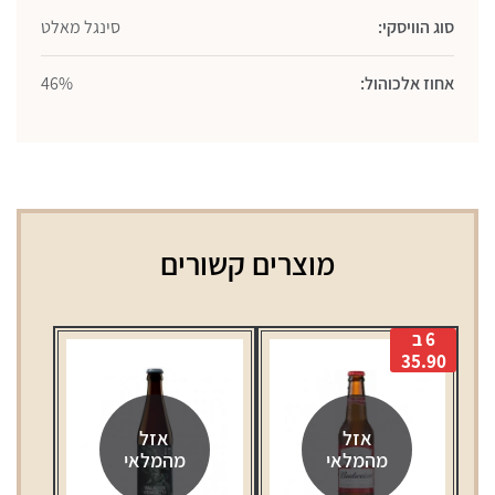
סוג הוויסקי:
סינגל מאלט
אחוז אלכוהול:
46%
מוצרים קשורים
6 ב
35.90
אזל
אזל
מהמלאי
מהמלאי