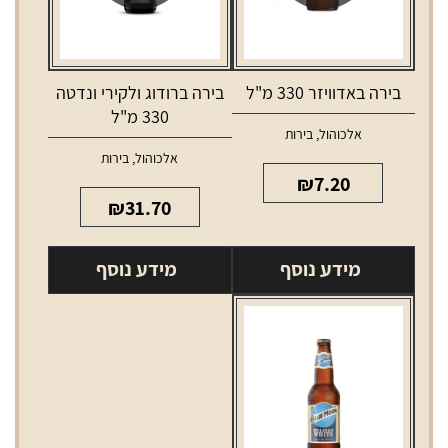
בירה באדוויזר 330 מ"ל
בירה ברודוג ולקירי ונדטה
330 מ"ל
אלכוהול
,
בירות
אלכוהול
,
בירות
₪
7.20
₪
31.70
מידע נוסף
מידע נוסף