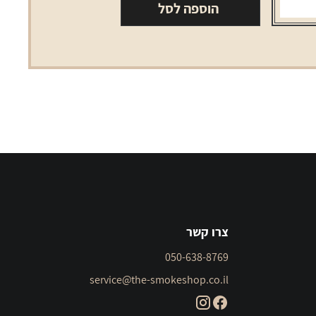
הוספה לסל
צרו קשר
050-638-8769
service@the-smokeshop.co.il