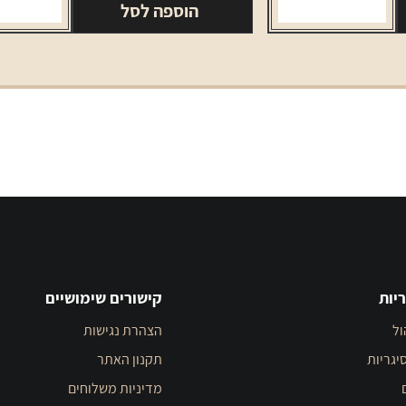
הוספה לסל
יות
קישורים שימושיים
ול
הצהרת נגישות
יגריות
תקנון האתר
מדיניות משלוחים