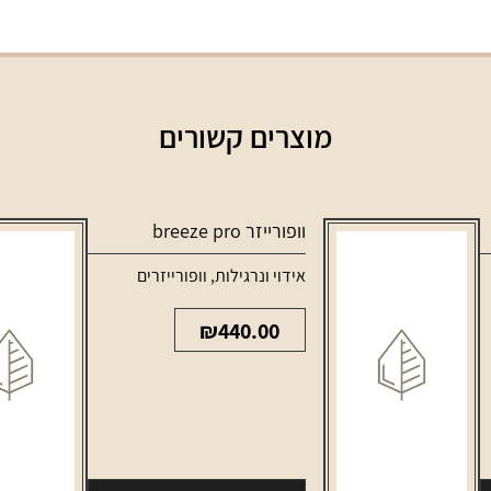
מוצרים קשורים
וופורייזר breeze pro
אידוי ונרגילות
,
וופורייזרים
₪
440.00