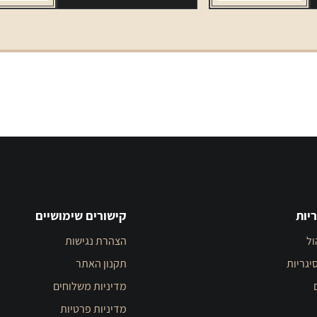
יות
קישורים שימושיים
ול
הצהרת נגישות
יגריות
תקנון האתר
מדיניות משלוחים
מדיניות פרטיות