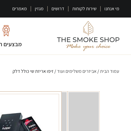
מי אנחנו
שירות לקוחות
דרושים
מגזין
מאמרים
מבצעים ח
עמוד הבית
/
אביזרים משלימים ועוד
/ זיפו אריזת שי כולל דלק