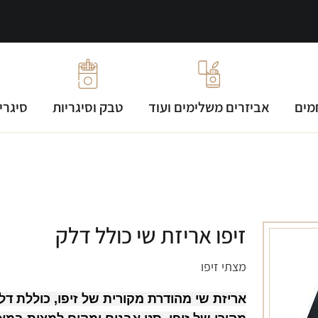
מים
אביזרים משלימים ועוד
טבק וסיגריות
סיגרי
זיפו אריזת שי כולל דלק
מצתי זיפו
אריזת שי מהודרת מקורית של זיפו, כוללת דל