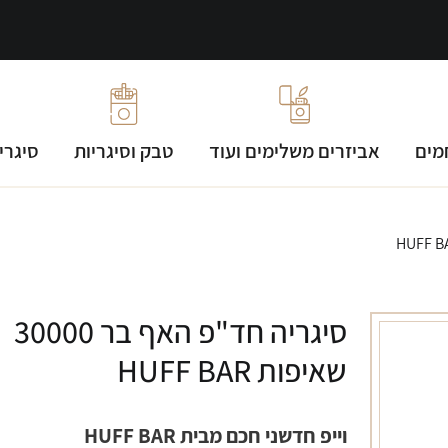
מים
אביזרים משלימים ועוד
טבק וסיגריות
סיגרי
סיגריה חד"פ האף בר 30000
שאיפות HUFF BAR
וייפ חדשני חכם מבית HUFF BAR