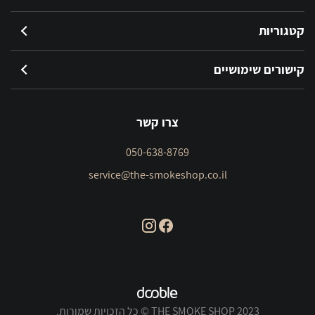
קטגוריות
קישורים שימושיים
צרו קשר
050-638-8769
service@the-smokeshop.co.il
THE SMOKE SHOP 2023 © כל הזכויות שמורות.