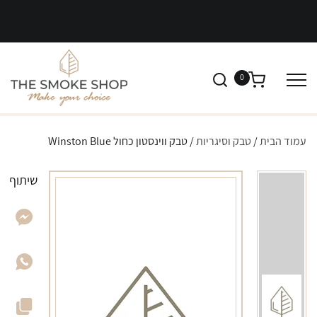
0
עמוד הבית
/
טבק וסיגריות
/ טבק ווינסטון כחול Winston Blue
שיתוף