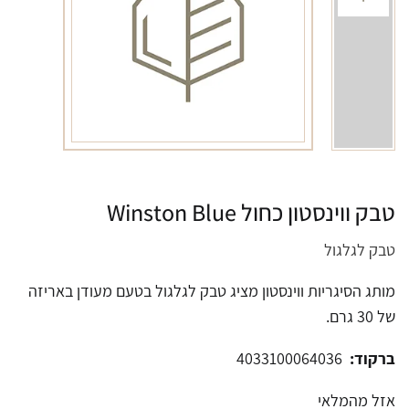
טבק ווינסטון כחול Winston Blue
טבק לגלגול
מותג הסיגריות ווינסטון מציג טבק לגלגול בטעם מעודן באריזה
של 30 גרם.
ברקוד:
4033100064036
אזל מהמלאי