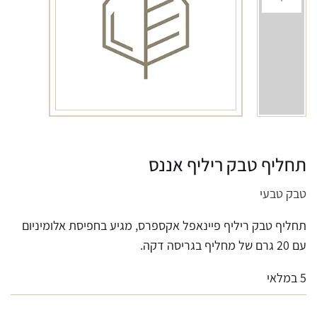
תחליף טבק ריליף אננס
טבק טבעי
תחליף טבק ריליף פיינאפל אקספרס, מגיע בחפיסת אלומיניום
עם 20 גרם של מחליף בגריסה דקה.
5 במלאי