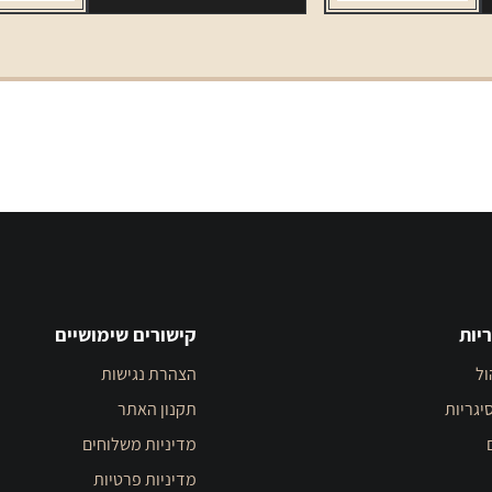
יות
קישורים שימושיים
ול
הצהרת נגישות
יגריות
תקנון האתר
מדיניות משלוחים
מדיניות פרטיות