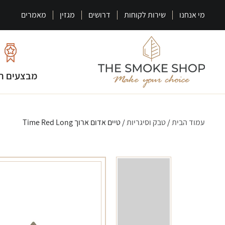
מי אנחנו
שירות לקוחות
דרושים
מגזין
מאמרים
מבצעים ח
עמוד הבית
/
טבק וסיגריות
/ טיים אדום ארוך Time Red Long