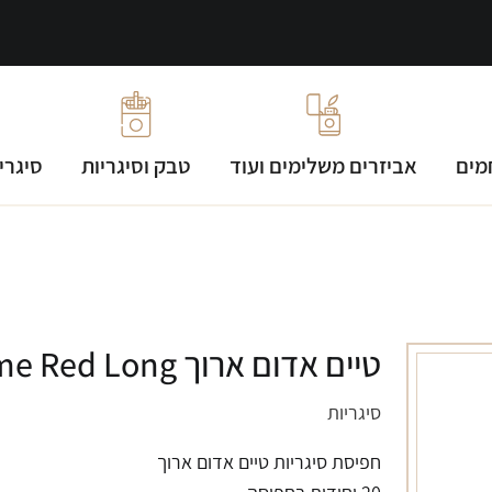
מים
אביזרים משלימים ועוד
טבק וסיגריות
סיגרי
טיים אדום ארוך Time Red Long
סיגריות
חפיסת סיגריות טיים אדום ארוך