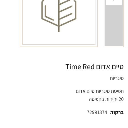
טיים אדום Time Red
סיגריות
חפיסת סיגריות טיים אדום
20 יחידות בחפיסה
ברקוד:
72991374