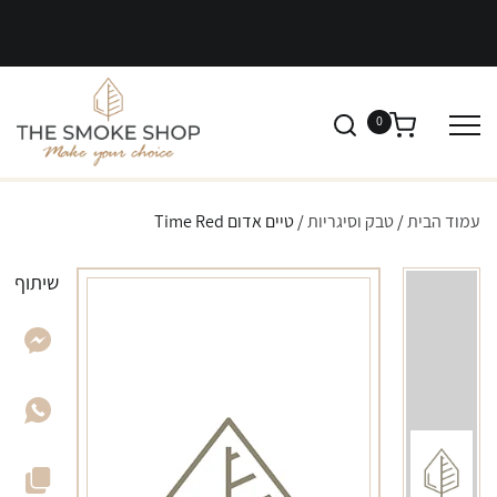
0
עמוד הבית
/
טבק וסיגריות
/ טיים אדום Time Red
שיתוף