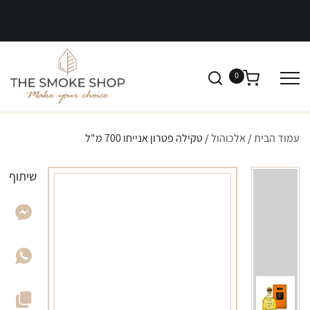
0
עמוד הבית
/
אלכוהול
/ טקילה פטרון אנייחו 700 מ"ל
שיתוף