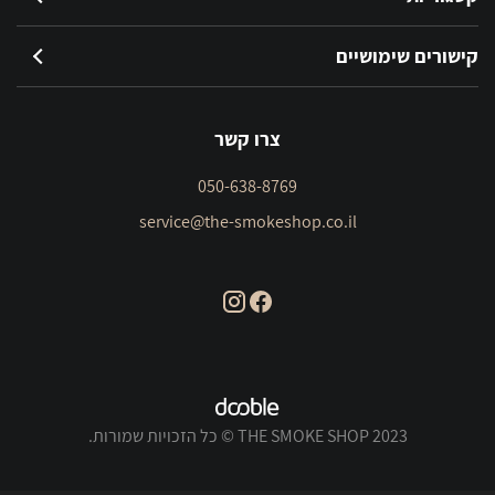
קישורים שימושיים
צרו קשר
050-638-8769
service@the-smokeshop.co.il
THE SMOKE SHOP 2023 © כל הזכויות שמורות.