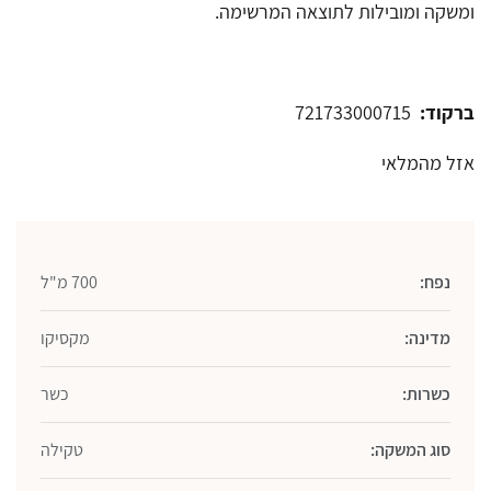
ומשקה ומובילות לתוצאה המרשימה.
ברקוד:
721733000715
אזל מהמלאי
נפח:
700 מ"ל
מדינה:
מקסיקו
כשרות:
כשר
סוג המשקה:
טקילה