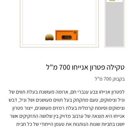
טקילה פטרון אנייחו 700 מ"ל
בקבוק 700 מ"ל
לפטרון אנייחו צבע ענברי חם, ארומה מעושנת בעלת תווים של
וניל וצימוקים, טעם מתקתק בעל תווים מעושנים ושל וניל, דבש
וצימוקים וסיומת קרמלית בעלת רמזים מעושנים, ייצור פטרון
אנייחו היא תוצאה של ערבוב מדויק בין שלושה התזקיקים אשר
יושנו בחביות שונות הנותנות את טעמן הייחודי של כל חבית