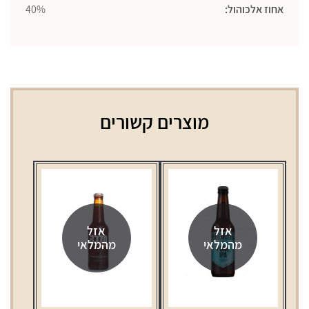
אחוז אלכוהול:
40%
מוצרים קשורים
אזל
אזל
מהמלאי
מהמלאי