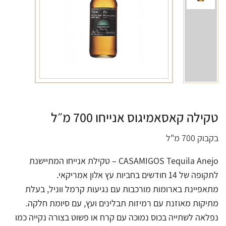
טקילה קאסאמיגוס אנייחו 700 מ״ל
בקבוק 700 מ"ל
CASAMIGOS Tequila Anejo – טקילת אנייחו המתיישנת
לתקופה של 14 חודשים בחביות עץ אלון אמריקאי.
מתאפיינת בארומות מורכבות עם נגיעות קרמל ווניל, בעלת
מתיקות מאוזנת עם רמיזות תבלינים ועץ, עם סיומת חלקה.
נפלאה לשתייה בכוס נמוכה עם קרח או פשוט בצורה נקייה כמו