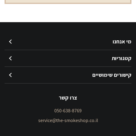
מי אנחנו
קטגוריות
קישורים שימושיים
צרו קשר
050-638-8769
service@the-smokeshop.co.il