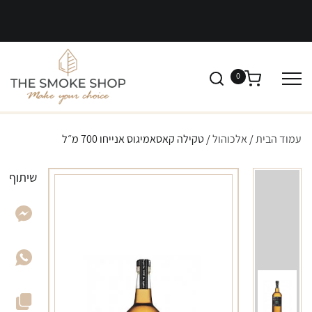
0
עמוד הבית
/
אלכוהול
/ טקילה קאסאמיגוס אנייחו 700 מ״ל
שיתוף