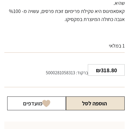
שהיא.
קאסאמיגוס היא טקילת פרימיום זוכת פרסים, עשויה מ- %100
אגבה כחולה המיוצרת במקסיקו.
1 במלאי
₪
318.80
ברקוד: 5000281058313
הוספה לסל
מועדפים