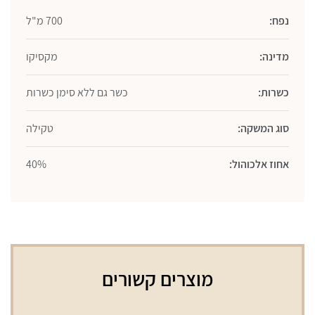
נפח:
700 מ"ל
מדינה:
מקסיקו
כשרות:
כשר גם ללא סימן כשרות
סוג המשקה:
טקילה
אחוז אלכוהול:
40%
מוצרים קשורים