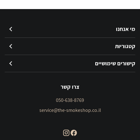
מי אנחנו
קטגוריות
קישורים שימושיים
צרו קשר
050-638-8769
service@the-smokeshop.co.il