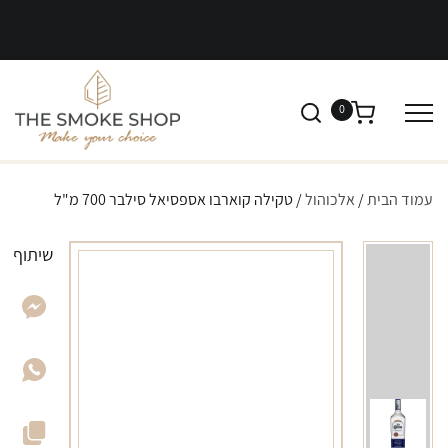
0
עמוד הבית
/
אלכוהול
/ טקילה קוארבו אספסיאל סילבר 700 מ"ל
שיתוף