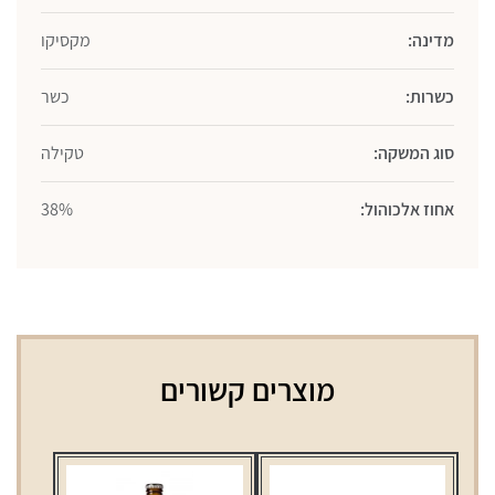
מדינה:
מקסיקו
כשרות:
כשר
סוג המשקה:
טקילה
אחוז אלכוהול:
38%
מוצרים קשורים