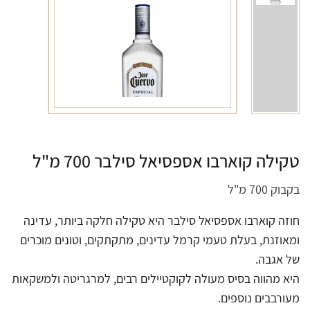
טקילה קוארבו אספסיאל סילבר 700 מ"ל
בקבוק 700 מ"ל
חוזה קוארבו אספסיאל סילבר היא טקילה חלקה ביותר, עדינה
ומאוזנת, בעלת טעמי קרמל עדינים, מתקתקים, וטונים מוכרים
של אגבה.
היא מהווה בסיס מעולה לקוקטיילים רבים, למרגריטה ולמשקאות
מעורבבים נוספים.