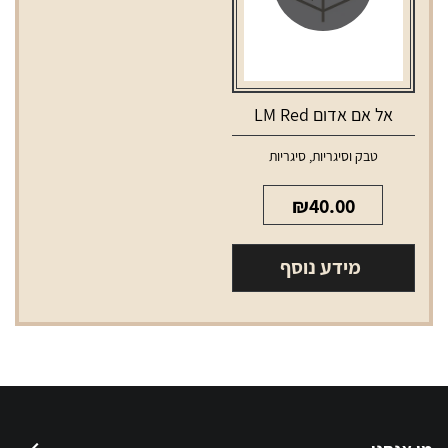
אל אם אדום LM Red
טבק וסיגריות
,
סיגריות
₪
40.00
מידע נוסף