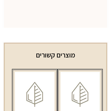
מוצרים קשורים