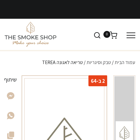
0
עמוד הבית
/
טבק וסיגריות
/ טריאה לאגונה TEREA
שיתוף
2 ב-64