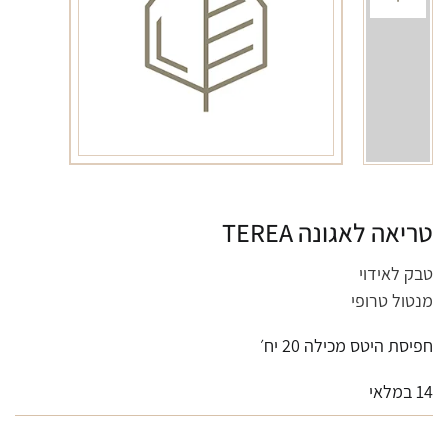
טריאה לאגונה TEREA
טבק לאידוי
מנטול טרופי
חפיסת היטס מכילה 20 יח׳
14 במלאי