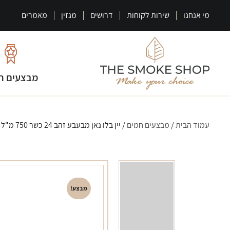
מי אנחנו
שירות לקוחות
דרושים
מגזין
מאמרים
מבצעים ח
עמוד הבית
/
מבצעים חמים
/ יין בלו נאן מבעבע זהב 24 כשר 750 מ"ל
מבצע!