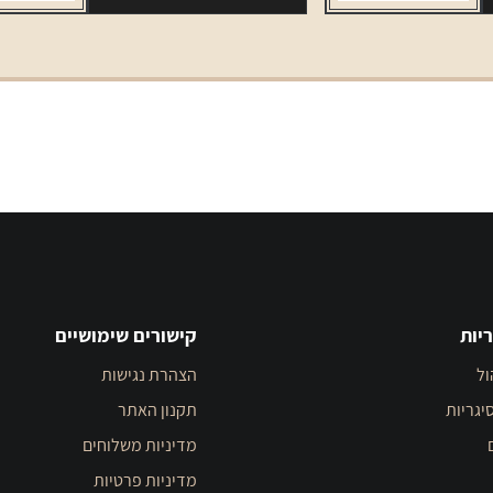
יות
קישורים שימושיים
ול
הצהרת נגישות
יגריות
תקנון האתר
מדיניות משלוחים
מדיניות פרטיות